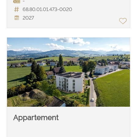
-
68.80.01.01.473-0020
2027
Appartement