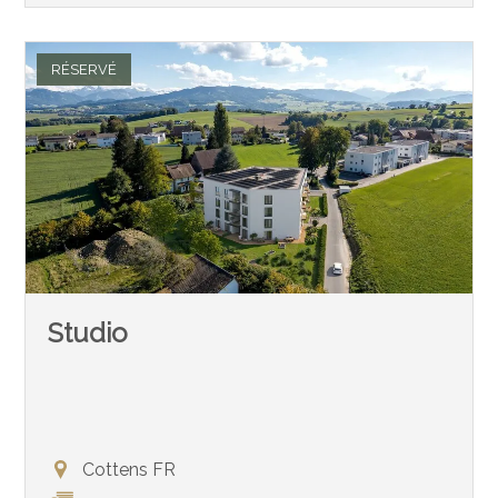
RÉSERVÉ
Studio
Cottens FR