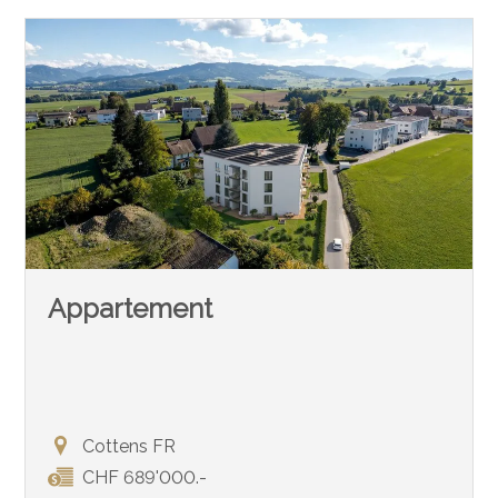
Appartement
Cottens FR
CHF 689'000.-