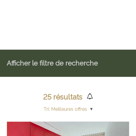
Afficher le filtre de recherche
25
résultats
Tri:
Meilleures offres