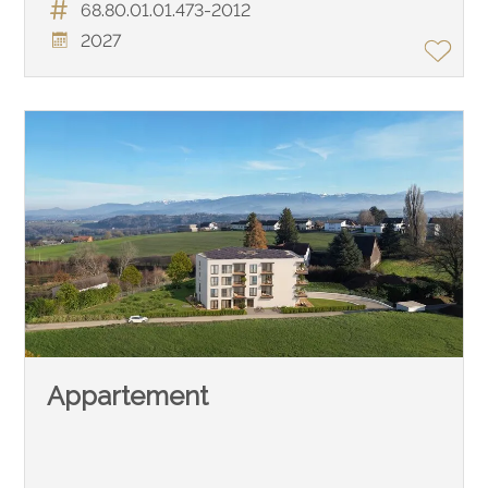
68.80.01.01.473-2012
2027
Appartement